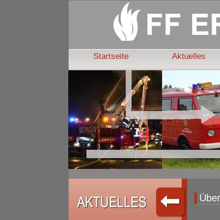
Startseite
Aktuelles
Über